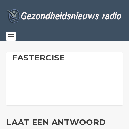
FASTERCISE
LAAT EEN ANTWOORD