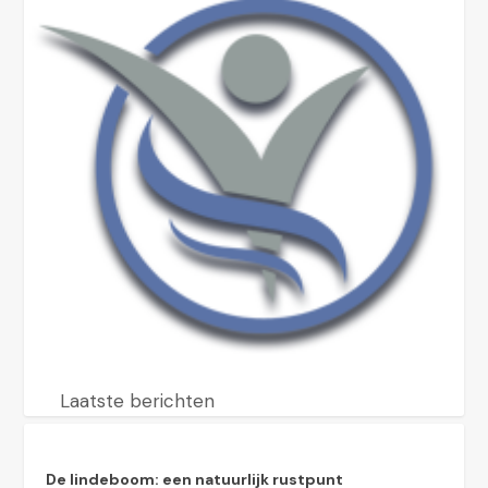
Laatste berichten
De lindeboom: een natuurlijk rustpunt