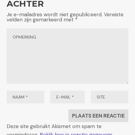
ACHTER
Je e-mailadres wordt niet gepubliceerd.
Vereiste
velden zijn gemarkeerd met
*
Deze site gebruikt Akismet om spam te
verminderen.
Bekijk hoe je reactie gegevens