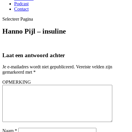
Podcast
Contact
Selecteer Pagina
Hanno Pijl – insuline
Laat een antwoord achter
Je e-mailadres wordt niet gepubliceerd.
Vereiste velden zijn
gemarkeerd met
*
OPMERKING
Naam
*