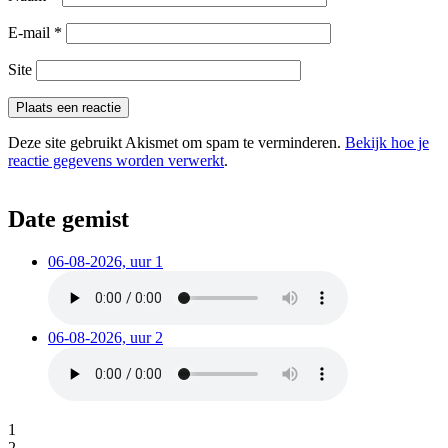
E-mail
*
Site
Deze site gebruikt Akismet om spam te verminderen.
Bekijk hoe je
reactie gegevens worden verwerkt
.
Date gemist
06-08-2026, uur 1
06-08-2026, uur 2
1
2