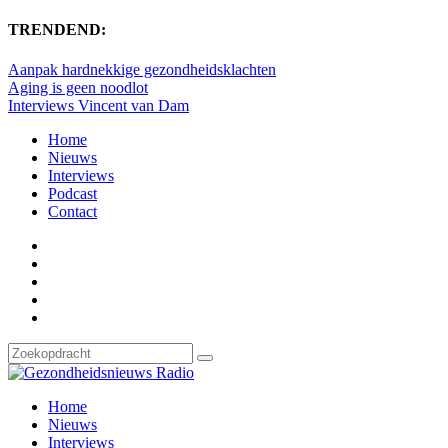
TRENDEND:
Aanpak hardnekkige gezondheidsklachten
Aging is geen noodlot
Interviews Vincent van Dam
Home
Nieuws
Interviews
Podcast
Contact
Home
Nieuws
Interviews