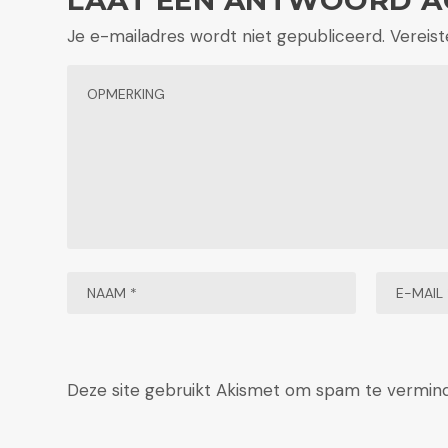
Je e-mailadres wordt niet gepubliceerd.
Vereis
Deze site gebruikt Akismet om spam te vermin