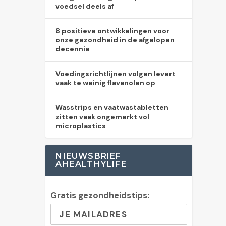
voedsel deels af
8 positieve ontwikkelingen voor
onze gezondheid in de afgelopen
decennia
Voedingsrichtlijnen volgen levert
vaak te weinig flavanolen op
Wasstrips en vaatwastabletten
zitten vaak ongemerkt vol
microplastics
NIEUWSBRIEF
AHEALTHYLIFE
Gratis gezondheidstips: