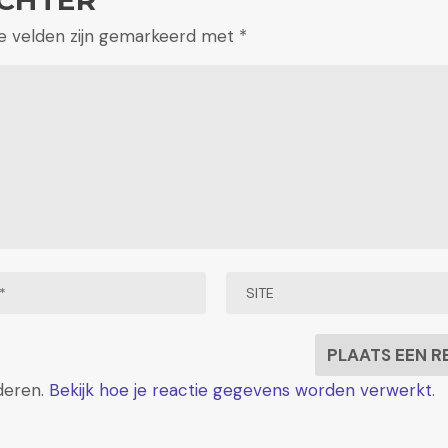
te velden zijn gemarkeerd met
*
deren.
Bekijk hoe je reactie gegevens worden verwerkt
.