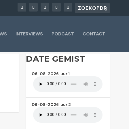
UWS
INTERVIEWS
PODCAST
CONTACT
DATE GEMIST
06-08-2026, uur 1
06-08-2026, uur 2