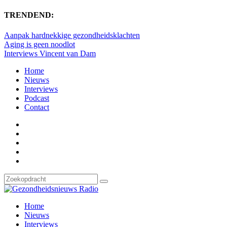
TRENDEND:
Aanpak hardnekkige gezondheidsklachten
Aging is geen noodlot
Interviews Vincent van Dam
Home
Nieuws
Interviews
Podcast
Contact
Home
Nieuws
Interviews