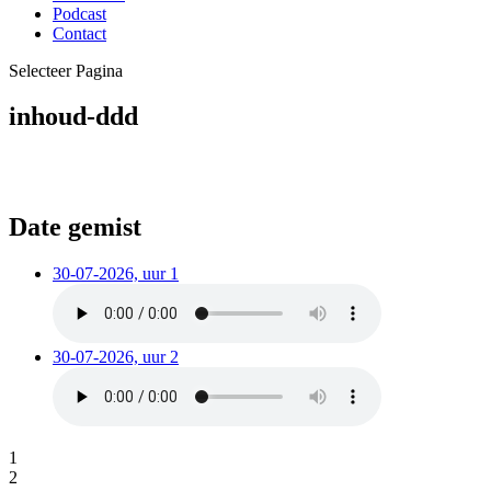
Podcast
Contact
Selecteer Pagina
inhoud-ddd
Date gemist
30-07-2026, uur 1
30-07-2026, uur 2
1
2