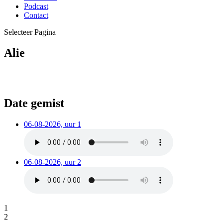
Podcast
Contact
Selecteer Pagina
Alie
Date gemist
06-08-2026, uur 1
06-08-2026, uur 2
1
2