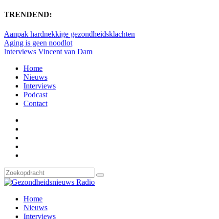
TRENDEND:
Aanpak hardnekkige gezondheidsklachten
Aging is geen noodlot
Interviews Vincent van Dam
Home
Nieuws
Interviews
Podcast
Contact
Home
Nieuws
Interviews