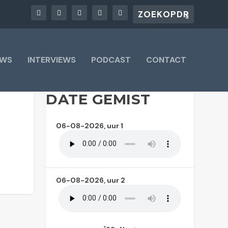
UWS
INTERVIEWS
PODCAST
CONTACT
DATE GEMIST
06-08-2026, uur 1
06-08-2026, uur 2