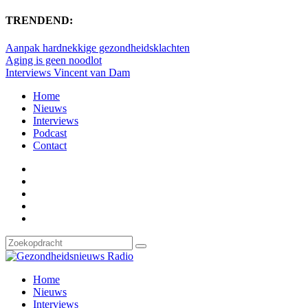
TRENDEND:
Aanpak hardnekkige gezondheidsklachten
Aging is geen noodlot
Interviews Vincent van Dam
Home
Nieuws
Interviews
Podcast
Contact
Home
Nieuws
Interviews