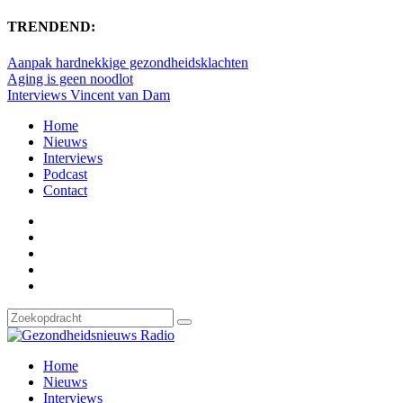
TRENDEND:
Aanpak hardnekkige gezondheidsklachten
Aging is geen noodlot
Interviews Vincent van Dam
Home
Nieuws
Interviews
Podcast
Contact
Home
Nieuws
Interviews