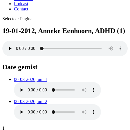
Podcast
Contact
Selecteer Pagina
19-01-2012, Anneke Eenhoorn, ADHD (1)
Date gemist
06-08-2026, uur 1
06-08-2026, uur 2
1