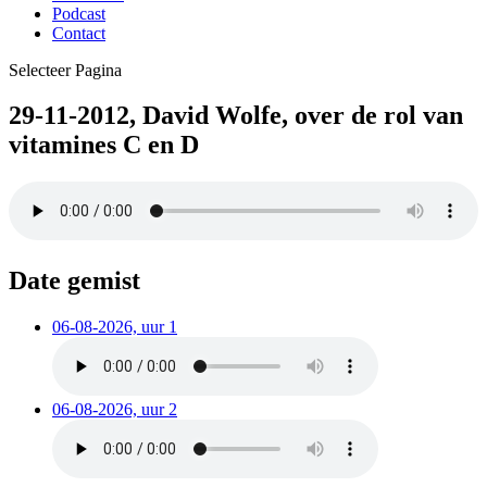
Podcast
Contact
Selecteer Pagina
29-11-2012, David Wolfe, over de rol van
vitamines C en D
Date gemist
06-08-2026, uur 1
06-08-2026, uur 2