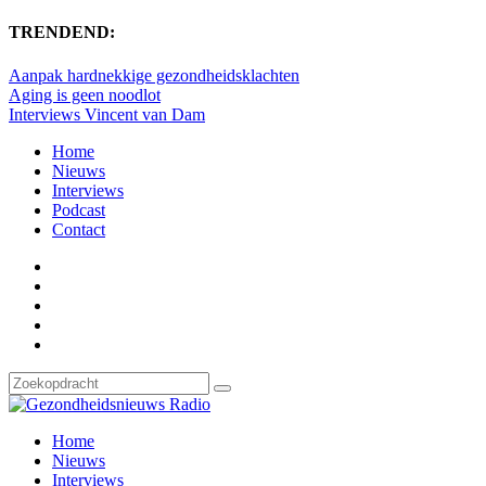
TRENDEND:
Aanpak hardnekkige gezondheidsklachten
Aging is geen noodlot
Interviews Vincent van Dam
Home
Nieuws
Interviews
Podcast
Contact
Home
Nieuws
Interviews