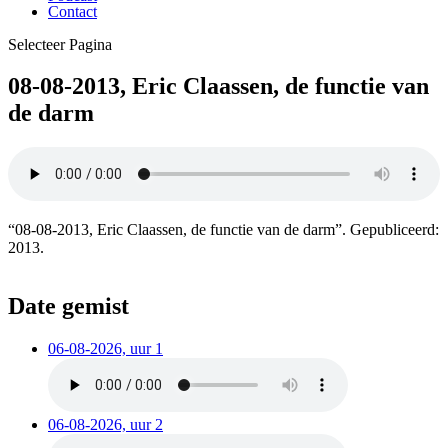
Contact
Selecteer Pagina
08-08-2013, Eric Claassen, de functie van
de darm
“08-08-2013, Eric Claassen, de functie van de darm”. Gepubliceerd:
2013.
Date gemist
06-08-2026, uur 1
06-08-2026, uur 2