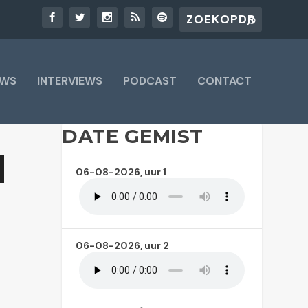
UWS
INTERVIEWS
PODCAST
CONTACT
DATE GEMIST
06-08-2026, uur 1
06-08-2026, uur 2