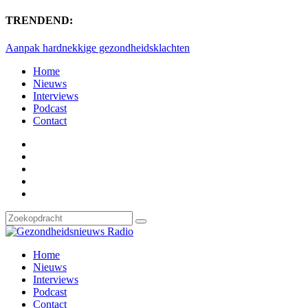
TRENDEND:
Aanpak hardnekkige gezondheidsklachten
Home
Nieuws
Interviews
Podcast
Contact
Home
Nieuws
Interviews
Podcast
Contact