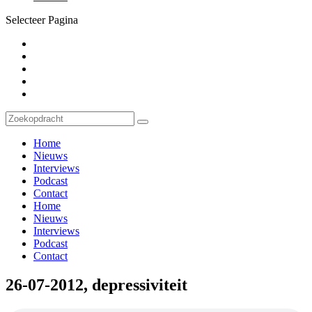
Selecteer Pagina
Home
Nieuws
Interviews
Podcast
Contact
Home
Nieuws
Interviews
Podcast
Contact
26-07-2012, depressiviteit