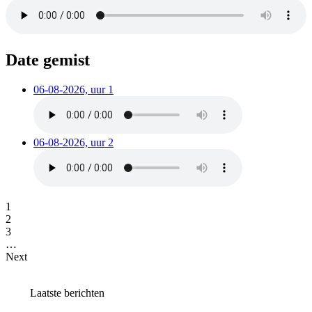
Date gemist
06-08-2026, uur 1
06-08-2026, uur 2
1
2
3
…
Next
Laatste berichten