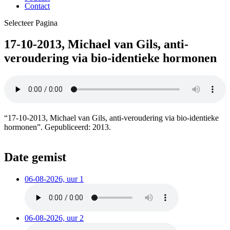
Contact
Selecteer Pagina
17-10-2013, Michael van Gils, anti-
veroudering via bio-identieke hormonen
“17-10-2013, Michael van Gils, anti-veroudering via bio-identieke
hormonen”. Gepubliceerd: 2013.
Date gemist
06-08-2026, uur 1
06-08-2026, uur 2