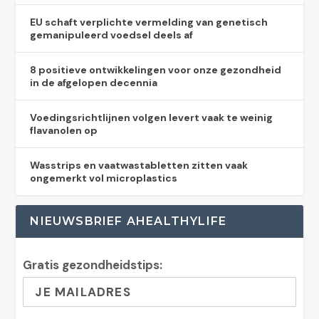
EU schaft verplichte vermelding van genetisch
gemanipuleerd voedsel deels af
8 positieve ontwikkelingen voor onze gezondheid
in de afgelopen decennia
Voedingsrichtlijnen volgen levert vaak te weinig
flavanolen op
Wasstrips en vaatwastabletten zitten vaak
ongemerkt vol microplastics
NIEUWSBRIEF AHEALTHYLIFE
Gratis gezondheidstips: