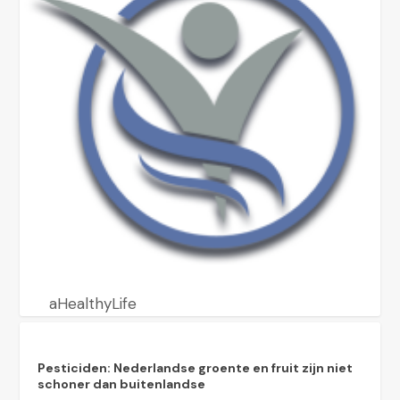
aHealthyLife
Pesticiden: Nederlandse groente en fruit zijn niet
schoner dan buitenlandse