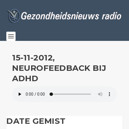
15-11-2012,
NEUROFEEDBACK BIJ
ADHD
DATE GEMIST