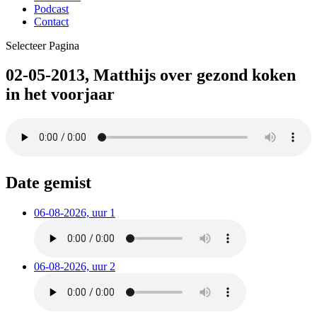
Podcast
Contact
Selecteer Pagina
02-05-2013, Matthijs over gezond koken
in het voorjaar
Date gemist
06-08-2026, uur 1
06-08-2026, uur 2