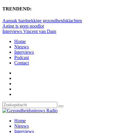
TRENDEND:
Aanpak hardnekkige gezondheidsklachten
Aging is geen noodlot
Interviews Vincent van Dam
Home
Nieuws
Interviews
Podcast
Contact
Home
Nieuws
Interviews