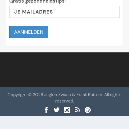
Gratis gezondheidstips:
Copyright © 2026 Juglen Zwaan & Frank Ruiters. All rights
reserved.