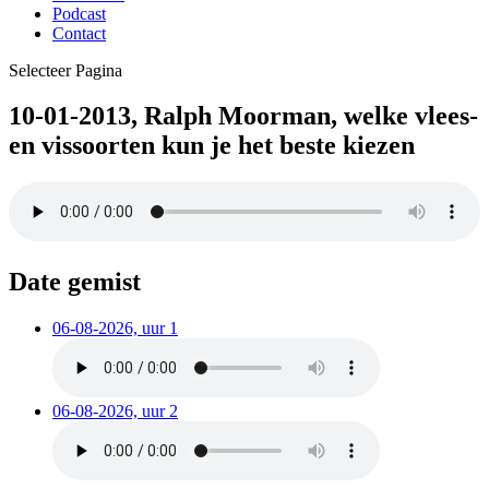
Podcast
Contact
Selecteer Pagina
10-01-2013, Ralph Moorman, welke vlees-
en vissoorten kun je het beste kiezen
Date gemist
06-08-2026, uur 1
06-08-2026, uur 2