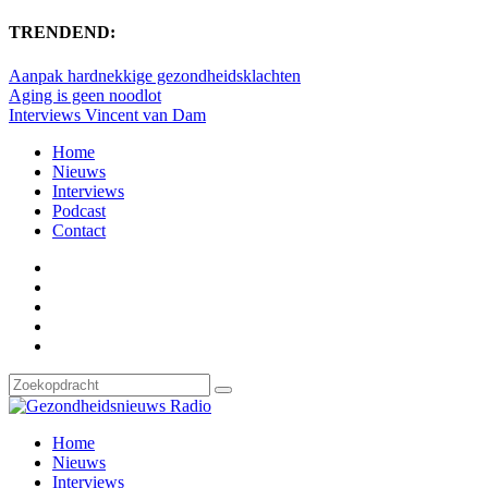
TRENDEND:
Aanpak hardnekkige gezondheidsklachten
Aging is geen noodlot
Interviews Vincent van Dam
Home
Nieuws
Interviews
Podcast
Contact
Home
Nieuws
Interviews