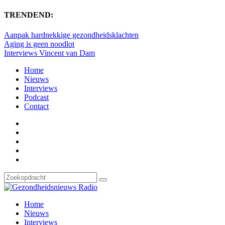
TRENDEND:
Aanpak hardnekkige gezondheidsklachten
Aging is geen noodlot
Interviews Vincent van Dam
Home
Nieuws
Interviews
Podcast
Contact
Home
Nieuws
Interviews