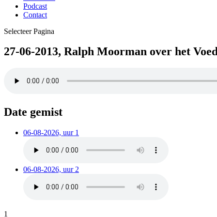
Podcast
Contact
Selecteer Pagina
27-06-2013, Ralph Moorman over het Voe
Date gemist
06-08-2026, uur 1
06-08-2026, uur 2
1