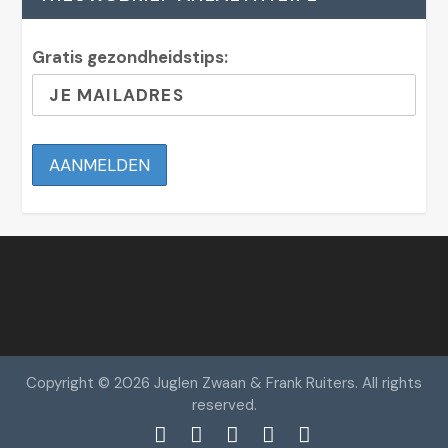
Gratis gezondheidstips:
Copyright © 2026 Juglen Zwaan & Frank Ruiters. All rights
reserved.