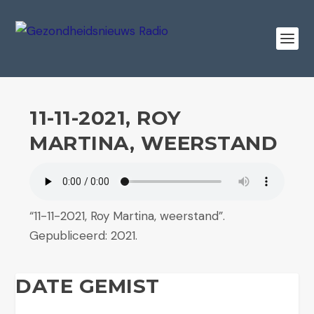
11-11-2021, ROY
MARTINA, WEERSTAND
“11-11-2021, Roy Martina, weerstand”.
Gepubliceerd: 2021.
DATE GEMIST