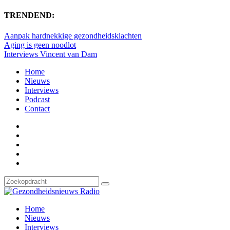
TRENDEND:
Aanpak hardnekkige gezondheidsklachten
Aging is geen noodlot
Interviews Vincent van Dam
Home
Nieuws
Interviews
Podcast
Contact
Home
Nieuws
Interviews