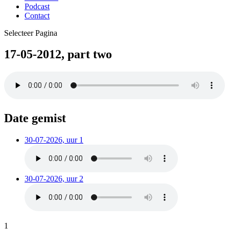
Podcast
Contact
Selecteer Pagina
17-05-2012, part two
Date gemist
30-07-2026, uur 1
30-07-2026, uur 2
1