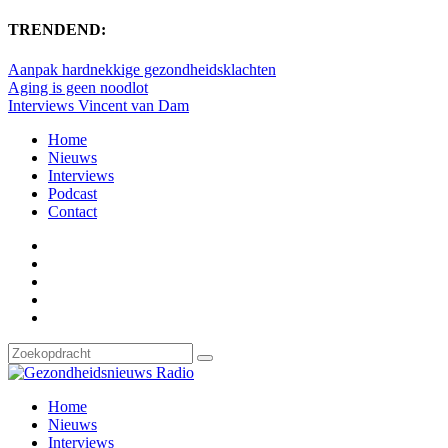
TRENDEND:
Aanpak hardnekkige gezondheidsklachten
Aging is geen noodlot
Interviews Vincent van Dam
Home
Nieuws
Interviews
Podcast
Contact
Home
Nieuws
Interviews