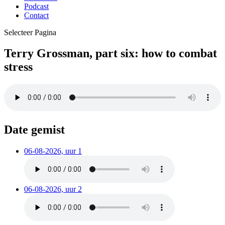
Podcast
Contact
Selecteer Pagina
Terry Grossman, part six: how to combat
stress
Date gemist
06-08-2026, uur 1
06-08-2026, uur 2