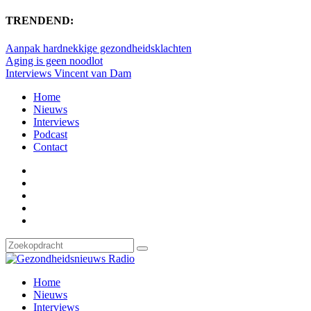
TRENDEND:
Aanpak hardnekkige gezondheidsklachten
Aging is geen noodlot
Interviews Vincent van Dam
Home
Nieuws
Interviews
Podcast
Contact
Home
Nieuws
Interviews