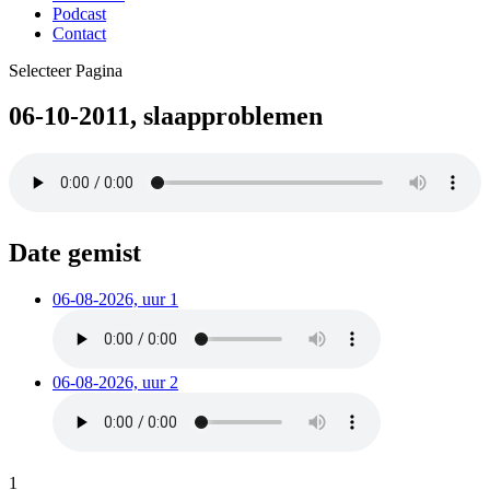
Podcast
Contact
Selecteer Pagina
06-10-2011, slaapproblemen
Date gemist
06-08-2026, uur 1
06-08-2026, uur 2
1