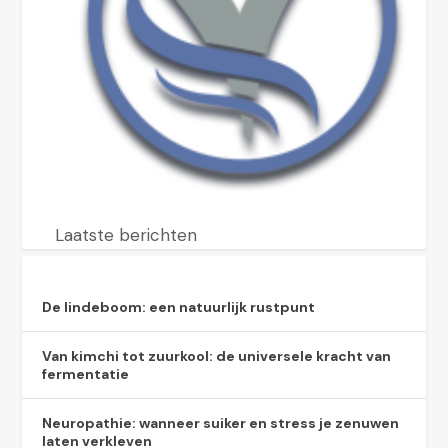
Laatste berichten
De lindeboom: een natuurlijk rustpunt
Van kimchi tot zuurkool: de universele kracht van
fermentatie
Neuropathie: wanneer suiker en stress je zenuwen
laten verkleven