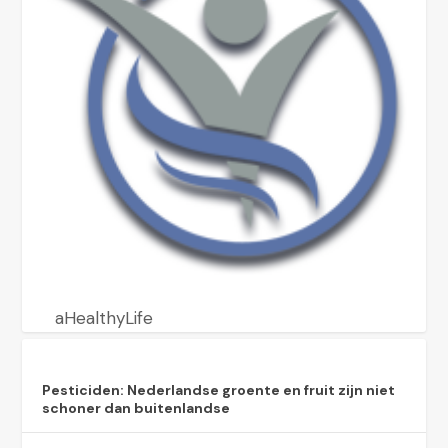
aHealthyLife
Pesticiden: Nederlandse groente en fruit zijn niet
schoner dan buitenlandse