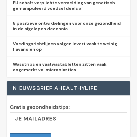
EU schaft verplichte vermelding van genetisch
gemanipuleerd voedsel deels af
8 positieve ontwikkelingen voor onze gezondheid
in de afgelopen decennia
Voedingsrichtlijnen volgen levert vaak te weinig
flavanolen op
Wasstrips en vaatwastabletten zitten vaak
ongemerkt vol microplastics
NIEUWSBRIEF AHEALTHYLIFE
Gratis gezondheidstips: