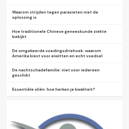
Waarom strijden tegen parasieten niet de
oplossing is
Hoe traditionele Chinese geneeskunde ziekte
bekijkt
De omgekeerde voedingsdriehoek: waarom
Amerika kiest voor eiwitten en echt voedsel
De nachtschadefamilie: niet voor iedereen
geschikt
Essentiële oliën: hoe herken je kwaliteit?