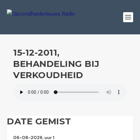
15-12-2011,
BEHANDELING BIJ
VERKOUDHEID
DATE GEMIST
06-08-2026, uur 1