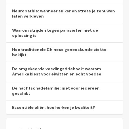
Neuropathie: wanneer suiker en stress je zenuwen
laten verkleven
Waarom strijden tegen parasieten niet de
oplossing is
Hoe traditionele Chinese geneeskunde ziekte
bekijkt
De omgekeerde voedingsdriehoek: waarom
Amerika kiest voor eiwitten en echt voedsel
De nachtschadefamilie: niet voor iedereen
geschikt
Essentiële oliën: hoe herken je kwaliteit?