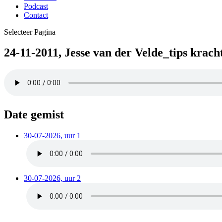
Podcast
Contact
Selecteer Pagina
24-11-2011, Jesse van der Velde_tips krach
Date gemist
30-07-2026, uur 1
30-07-2026, uur 2