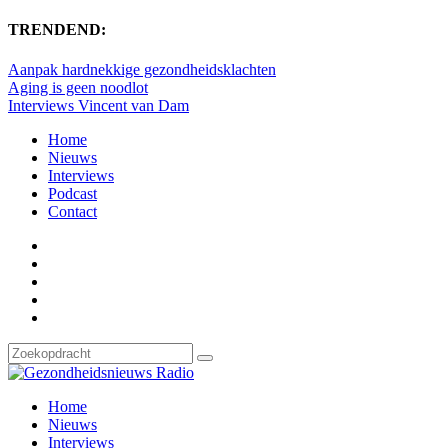
TRENDEND:
Aanpak hardnekkige gezondheidsklachten
Aging is geen noodlot
Interviews Vincent van Dam
Home
Nieuws
Interviews
Podcast
Contact
Home
Nieuws
Interviews