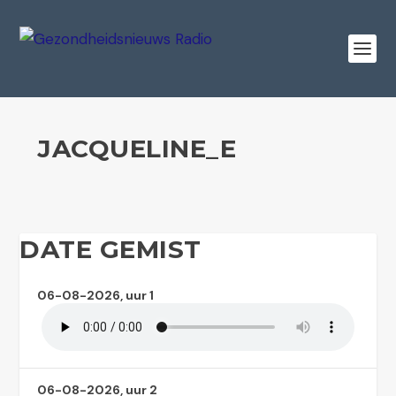
JACQUELINE_E
DATE GEMIST
06-08-2026, uur 1
06-08-2026, uur 2