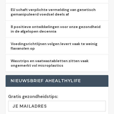
EU schaft verplichte vermelding van genetisch
gemanipuleerd voedsel deels af
8 positieve ontwikkelingen voor onze gezondheid
in de afgelopen decennia
Voedingsrichtlijnen volgen levert vaak te weinig
flavanolen op
Wasstrips en vaatwastabletten zitten vaak
ongemerkt vol microplastics
NIEUWSBRIEF AHEALTHYLIFE
Gratis gezondheidstips: