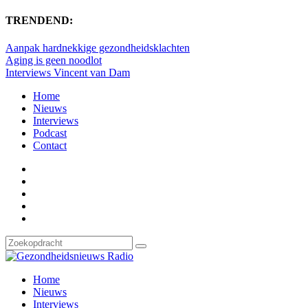
TRENDEND:
Aanpak hardnekkige gezondheidsklachten
Aging is geen noodlot
Interviews Vincent van Dam
Home
Nieuws
Interviews
Podcast
Contact
Home
Nieuws
Interviews