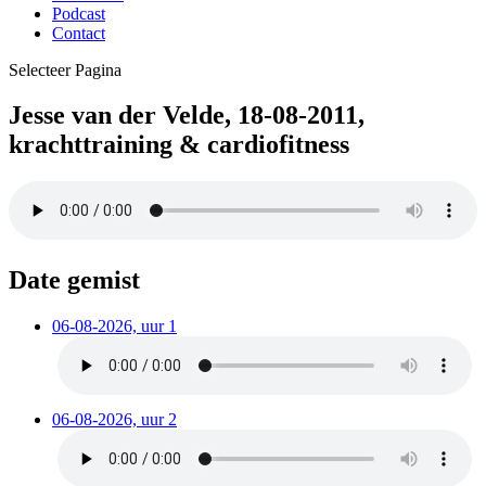
Podcast
Contact
Selecteer Pagina
Jesse van der Velde, 18-08-2011,
krachttraining & cardiofitness
Date gemist
06-08-2026, uur 1
06-08-2026, uur 2