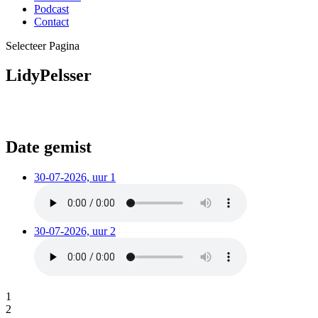
Podcast
Contact
Selecteer Pagina
LidyPelsser
Date gemist
30-07-2026, uur 1
30-07-2026, uur 2
1
2