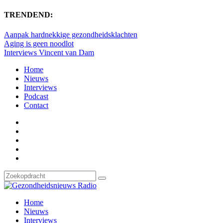
TRENDEND:
Aanpak hardnekkige gezondheidsklachten
Aging is geen noodlot
Interviews Vincent van Dam
Home
Nieuws
Interviews
Podcast
Contact
Home
Nieuws
Interviews