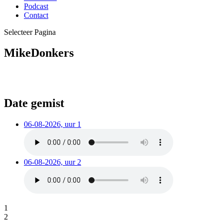
Podcast
Contact
Selecteer Pagina
MikeDonkers
Date gemist
06-08-2026, uur 1
06-08-2026, uur 2
1
2