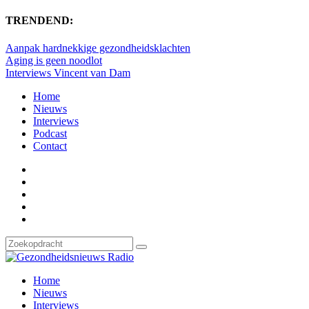
TRENDEND:
Aanpak hardnekkige gezondheidsklachten
Aging is geen noodlot
Interviews Vincent van Dam
Home
Nieuws
Interviews
Podcast
Contact
Home
Nieuws
Interviews