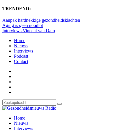
TRENDEND:
Aanpak hardnekkige gezondheidsklachten
Aging is geen noodlot
Interviews Vincent van Dam
Home
Nieuws
Interviews
Podcast
Contact
Home
Nieuws
Interviews