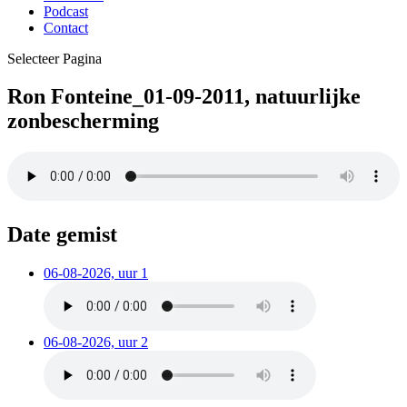
Podcast
Contact
Selecteer Pagina
Ron Fonteine_01-09-2011, natuurlijke
zonbescherming
Date gemist
06-08-2026, uur 1
06-08-2026, uur 2