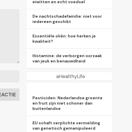
eiwitten en echt voedsel
De nachtschadefamilie: niet voor
iedereen geschikt
Essentiële oliën: hoe herken je
kwaliteit?
Histamine: de verborgen oorzaak
van jeuk en benauwdheid
aHealthyLife
Pesticiden: Nederlandse groente
en fruit zijn niet schoner dan
buitenlandse
EU schaft verplichte vermelding
van genetisch gemanipuleerd