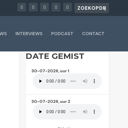
UWS
INTERVIEWS
PODCAST
CONTACT
DATE GEMIST
30-07-2026, uur 1
30-07-2026, uur 2