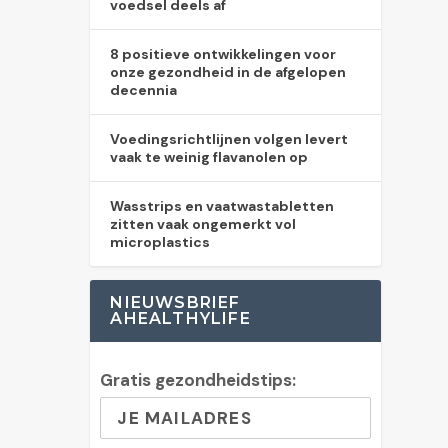
voedsel deels af
8 positieve ontwikkelingen voor
onze gezondheid in de afgelopen
decennia
Voedingsrichtlijnen volgen levert
vaak te weinig flavanolen op
Wasstrips en vaatwastabletten
zitten vaak ongemerkt vol
microplastics
NIEUWSBRIEF
AHEALTHYLIFE
Gratis gezondheidstips: