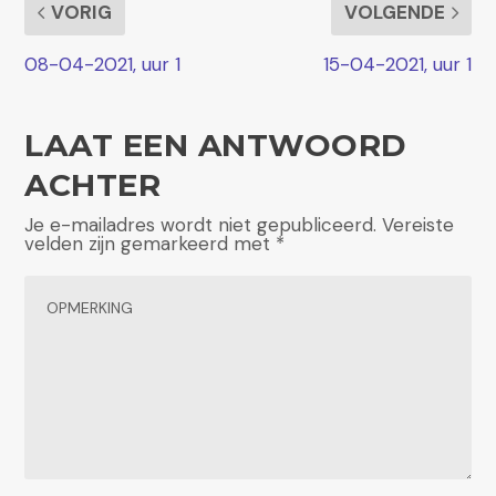
VORIG
VOLGENDE
08-04-2021, uur 1
15-04-2021, uur 1
LAAT EEN ANTWOORD
ACHTER
Je e-mailadres wordt niet gepubliceerd.
Vereiste
velden zijn gemarkeerd met
*