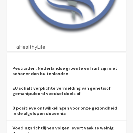
aHealthyLife
Pesticiden: Nederlandse groente en fruit zijn niet
schoner dan buitenlandse
EU schaft verplichte vermelding van genetisch
gemanipuleerd voedsel deels af
8 positieve ontwikkelingen voor onze gezondheid
in de afgelopen decennia
Voedingsrichtlijnen volgen levert vaak te weinig