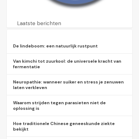
Laatste berichten
De lindeboom: een natuurlijk rustpunt
Van kimchi tot zuurkool: de universele kracht van
fermentatie
Neuropathie: wanneer suiker en stress je zenuwen
laten verkleven
Waarom strijden tegen parasieten niet de
oplossing is
Hoe traditionele Chinese geneeskunde ziekte
bekijkt