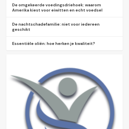
De omgekeerde voedingsdriehoek: waarom
Amerika kiest voor eiwitten en echt voedsel
De nachtschadefamilie: niet voor iedereen
geschikt
Essentiële oliën: hoe herken je kwaliteit?