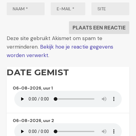
Deze site gebruikt Akismet om spam te
verminderen.
Bekijk hoe je reactie gegevens
worden verwerkt
.
DATE GEMIST
06-08-2026, uur 1
06-08-2026, uur 2