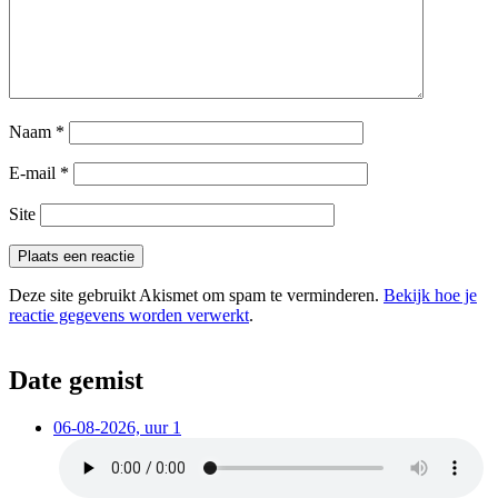
Naam
*
E-mail
*
Site
Deze site gebruikt Akismet om spam te verminderen.
Bekijk hoe je
reactie gegevens worden verwerkt
.
Date gemist
06-08-2026, uur 1