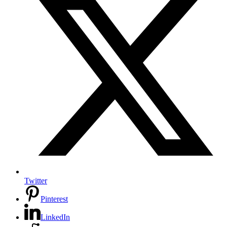
Twitter
Pinterest
LinkedIn