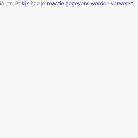
deren.
Bekijk hoe je reactie gegevens worden verwerkt
.