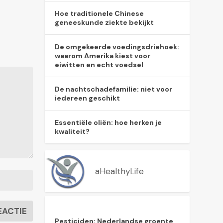
Hoe traditionele Chinese
geneeskunde ziekte bekijkt
De omgekeerde voedingsdriehoek:
waarom Amerika kiest voor
eiwitten en echt voedsel
De nachtschadefamilie: niet voor
iedereen geschikt
Essentiële oliën: hoe herken je
kwaliteit?
aHealthyLife
Pesticiden: Nederlandse groente