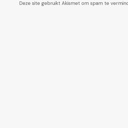
Deze site gebruikt Akismet om spam te vermin