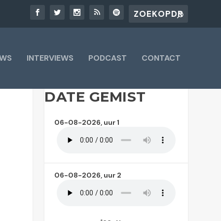
UWS
INTERVIEWS
PODCAST
CONTACT
DATE GEMIST
06-08-2026, uur 1
06-08-2026, uur 2