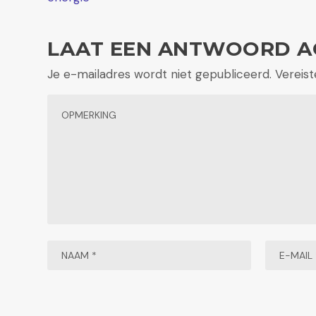
LAAT EEN ANTWOORD A
Je e-mailadres wordt niet gepubliceerd.
Vereis