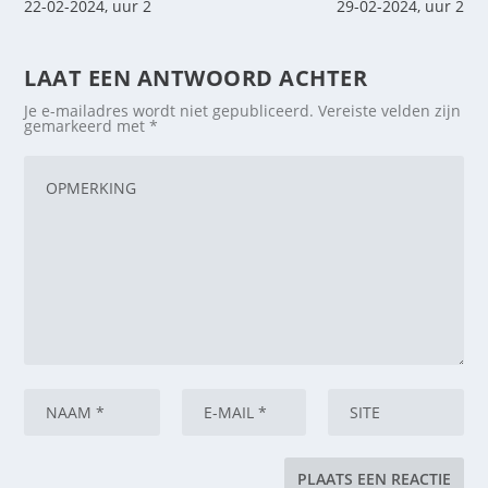
22-02-2024, uur 2
29-02-2024, uur 2
LAAT EEN ANTWOORD ACHTER
Je e-mailadres wordt niet gepubliceerd.
Vereiste velden zijn
gemarkeerd met
*