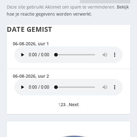
Deze site gebruikt Akismet om spam te verminderen.
Bekijk
hoe je reactie gegevens worden verwerkt
.
DATE GEMIST
06-08-2026, uur 1
06-08-2026, uur 2
1
2
3
…
Next