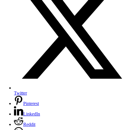
Twitter
Pinterest
LinkedIn
Reddit