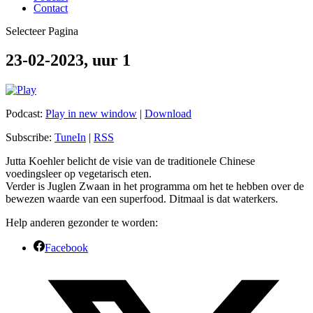
Contact
Selecteer Pagina
23-02-2023, uur 1
Podcast:
Play in new window
|
Download
Subscribe:
TuneIn
|
RSS
Jutta Koehler belicht de visie van de traditionele Chinese
voedingsleer op vegetarisch eten.
Verder is Juglen Zwaan in het programma om het te hebben over de
bewezen waarde van een superfood. Ditmaal is dat waterkers.
Help anderen gezonder te worden:
Facebook