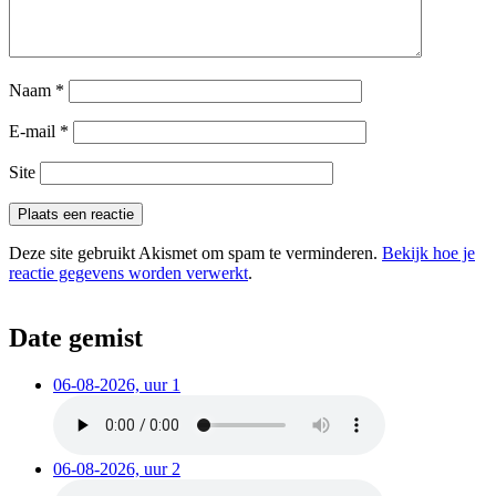
Naam
*
E-mail
*
Site
Deze site gebruikt Akismet om spam te verminderen.
Bekijk hoe je
reactie gegevens worden verwerkt
.
Date gemist
06-08-2026, uur 1
06-08-2026, uur 2