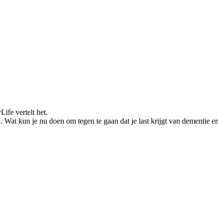
ife vertelt het.
 Wat kun je nu doen om tegen te gaan dat je last krijgt van dementie e