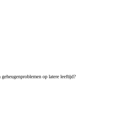
n geheugenproblemen op latere leeftijd?