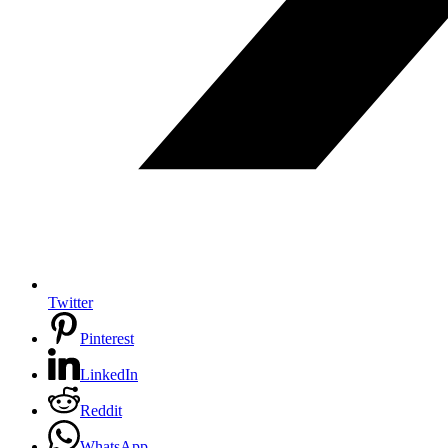
Twitter
Pinterest
LinkedIn
Reddit
WhatsApp