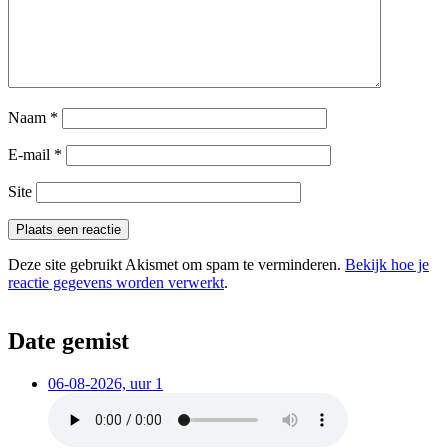
Naam
*
E-mail
*
Site
Deze site gebruikt Akismet om spam te verminderen.
Bekijk hoe je
reactie gegevens worden verwerkt
.
Date gemist
06-08-2026, uur 1