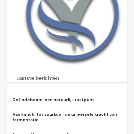
Laatste berichten
De lindeboom: een natuurlijk rustpunt
Van kimchi tot zuurkool: de universele kracht van
fermentatie