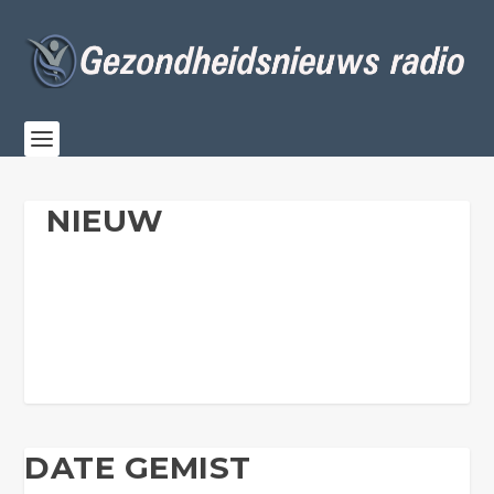
NIEUW
DATE GEMIST