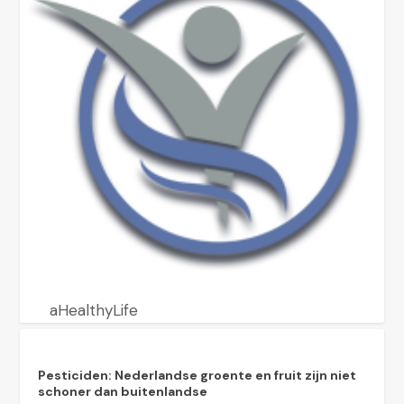
aHealthyLife
Pesticiden: Nederlandse groente en fruit zijn niet
schoner dan buitenlandse