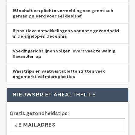
EU schaft verplichte vermelding van genetisch
gemanipuleerd voedsel deels af
8 positieve ontwikkelingen voor onze gezondheid
in de afgelopen decennia
Voedingsrichtlijnen volgen levert vaak te weinig
flavanolen op
Wasstrips en vaatwastabletten zitten vaak
ongemerkt vol microplastics
NIEUWSBRIEF AHEALTHYLIFE
Gratis gezondheidstips: