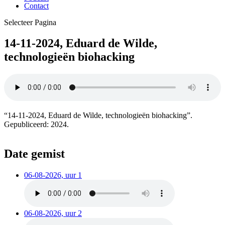
Contact
Selecteer Pagina
14-11-2024, Eduard de Wilde,
technologieën biohacking
“14-11-2024, Eduard de Wilde, technologieën biohacking”.
Gepubliceerd: 2024.
Date gemist
06-08-2026, uur 1
06-08-2026, uur 2