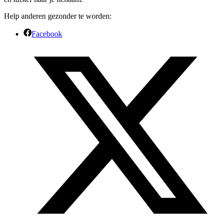
Help anderen gezonder te worden:
Facebook