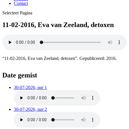
Contact
Selecteer Pagina
11-02-2016, Eva van Zeeland, detoxen
“11-02-2016, Eva van Zeeland, detoxen”. Gepubliceerd: 2016.
Date gemist
30-07-2026, uur 1
30-07-2026, uur 2