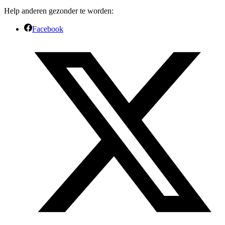
Help anderen gezonder te worden:
Facebook