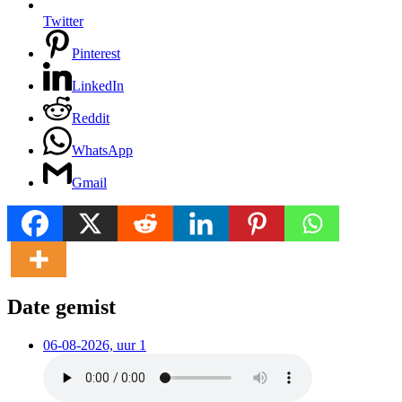
Twitter
Pinterest
LinkedIn
Reddit
WhatsApp
Gmail
Date gemist
06-08-2026, uur 1