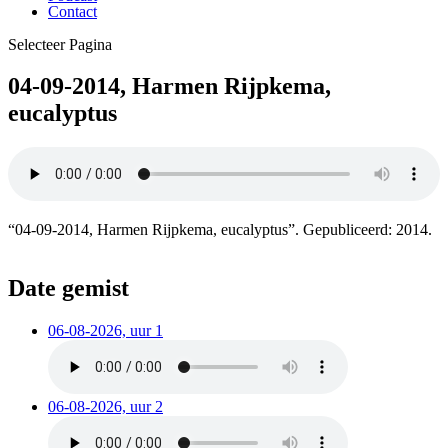
Contact
Selecteer Pagina
04-09-2014, Harmen Rijpkema,
eucalyptus
“04-09-2014, Harmen Rijpkema, eucalyptus”. Gepubliceerd: 2014.
Date gemist
06-08-2026, uur 1
06-08-2026, uur 2