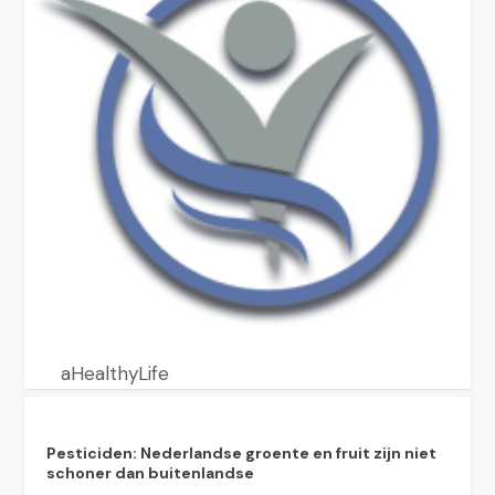
aHealthyLife
Pesticiden: Nederlandse groente en fruit zijn niet
schoner dan buitenlandse