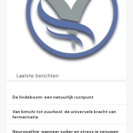
Laatste berichten
De lindeboom: een natuurlijk rustpunt
Van kimchi tot zuurkool: de universele kracht van
fermentatie
Neuropathie: wanneer suiker en stress je zenuwen