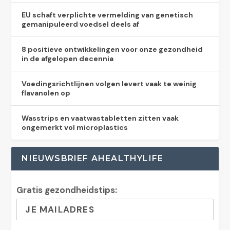
EU schaft verplichte vermelding van genetisch
gemanipuleerd voedsel deels af
8 positieve ontwikkelingen voor onze gezondheid
in de afgelopen decennia
Voedingsrichtlijnen volgen levert vaak te weinig
flavanolen op
Wasstrips en vaatwastabletten zitten vaak
ongemerkt vol microplastics
NIEUWSBRIEF AHEALTHYLIFE
Gratis gezondheidstips: