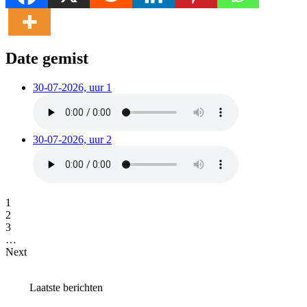
Date gemist
30-07-2026, uur 1
30-07-2026, uur 2
1
2
3
…
Next
Laatste berichten