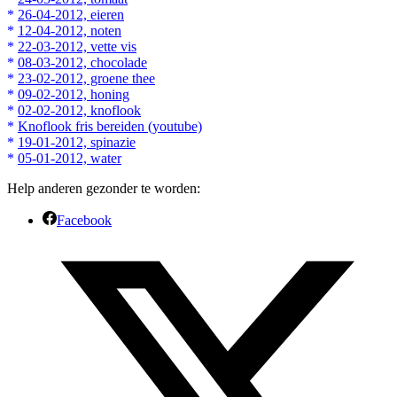
*
26-04-2012, eieren
*
12-04-2012, noten
*
22-03-2012, vette vis
*
08-03-2012, chocolade
*
23-02-2012, groene thee
*
09-02-2012, honing
*
02-02-2012, knoflook
*
Knoflook fris bereiden (youtube)
*
19-01-2012, spinazie
*
05-01-2012, water
Help anderen gezonder te worden:
Facebook