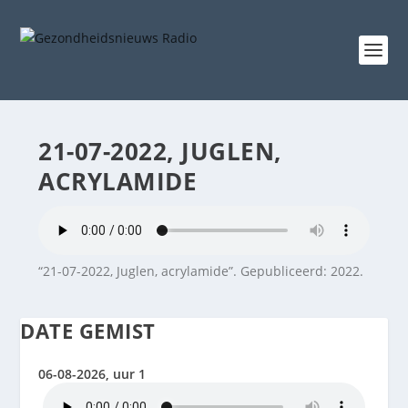
21-07-2022, JUGLEN,
ACRYLAMIDE
“21-07-2022, Juglen, acrylamide”. Gepubliceerd: 2022.
DATE GEMIST
06-08-2026, uur 1