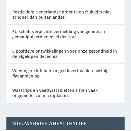
Pesticiden: Nederlandse groente en fruit zijn niet
schoner dan buitenlandse
EU schaft verplichte vermelding van genetisch
gemanipuleerd voedsel deels af
8 positieve ontwikkelingen voor onze gezondheid in
de afgelopen decennia
Voedingsrichtlijnen volgen levert vaak te weinig
flavanolen op
Wasstrips en vaatwastabletten zitten vaak
ongemerkt vol microplastics
NIEUWSBRIEF AHEALTHYLIFE