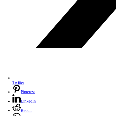
Twitter
Pinterest
LinkedIn
Reddit