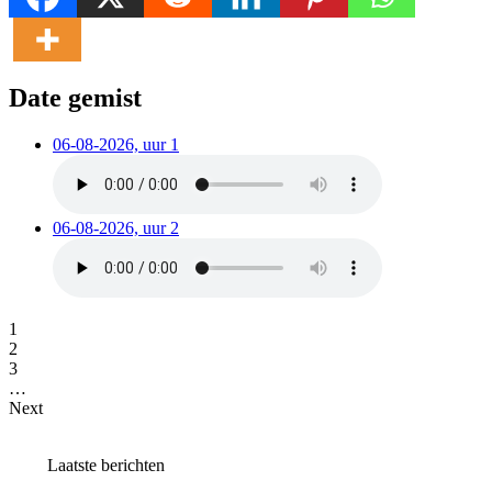
Date gemist
06-08-2026, uur 1
06-08-2026, uur 2
1
2
3
…
Next
Laatste berichten