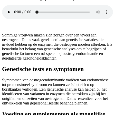
Sommige vrouwen maken zich zorgen over een teveel aan
oestrogeen. Dat is vaak gerelateerd aan genetische variaties die
invloed hebben op de enzymen die oestrogeen moeten afbreken. Els
benadrukt het belang van genetische analyses om te begrijpen of
genetische factoren een rol spelen bij oestrogeendominantie en
gerelateerde gezondheidsklachten.
Genetische tests en symptomen
Symptomen van oestrogeendominantie variëren van endometriose
tot premenstrueel syndroom en kunnen zelfs het risico op
borstkanker verhogen. Een genetische analyse kan helpen bij het
identificeren van varianten in enzymen die betrokken zijn bij het
ontgiften en omzetten van oestrogenen. Dat is essentieel voor het
ontwikkelen van gepersonaliseerde behandelplannen.
Voeding en supplementen als mogelijke