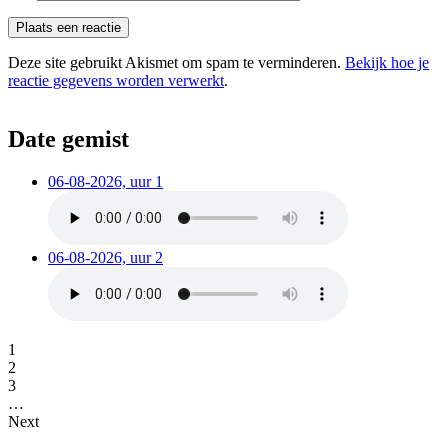
Deze site gebruikt Akismet om spam te verminderen.
Bekijk hoe je
reactie gegevens worden verwerkt
.
Date gemist
06-08-2026, uur 1
06-08-2026, uur 2
1
2
3
…
Next