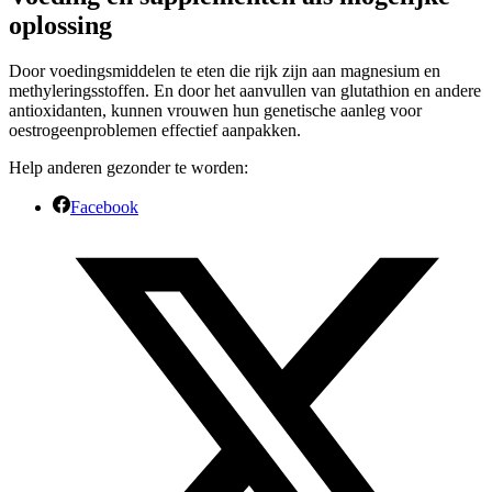
oplossing
Door voedingsmiddelen te eten die rijk zijn aan magnesium en
methyleringsstoffen. En door het aanvullen van glutathion en andere
antioxidanten, kunnen vrouwen hun genetische aanleg voor
oestrogeenproblemen effectief aanpakken.
Help anderen gezonder te worden:
Facebook