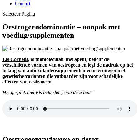
Contact
Selecteer Pagina
Oestrogeendominantie – aanpak met
voeding/supplementen
Els Cornelis
, orthomoleculair therapeut, belicht de
verschillende vormen van oestrogeen en legt de nadruk op het
belang van antioxidantensupplementen voor vrouwen met
genetische varianten die vatbaarder zijn voor schadelijke
effecten van oestrogeen.
Het gesprek met Els beluister je via deze balk:
Oestrogeenvarianten en detox